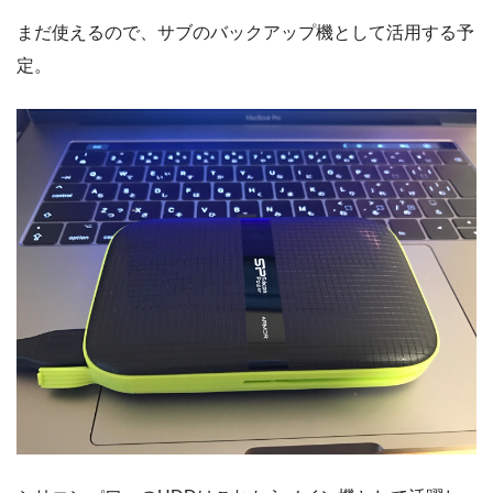
まだ使えるので、サブのバックアップ機として活用する予
定。