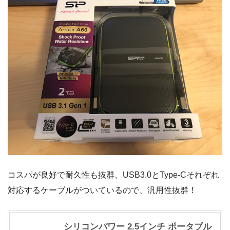
コスパが良好で耐久性も抜群、USB3.0とType-Cそれぞれ
対応するケーブルがついているので、汎用性抜群！
シリコンパワー 2.5インチ ポータブル