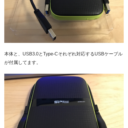
本体と、USB3.0とType-Cそれぞれ対応するUSBケーブル
が付属してます。