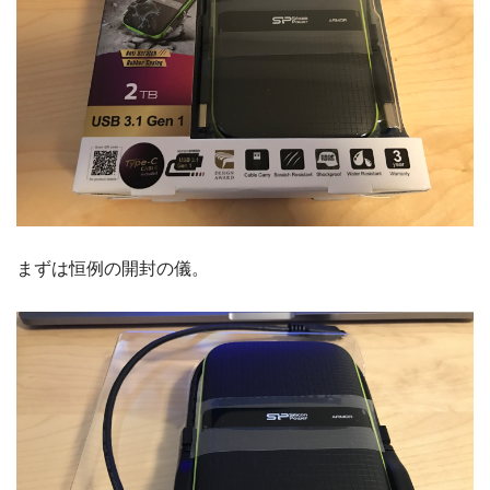
まずは恒例の開封の儀。