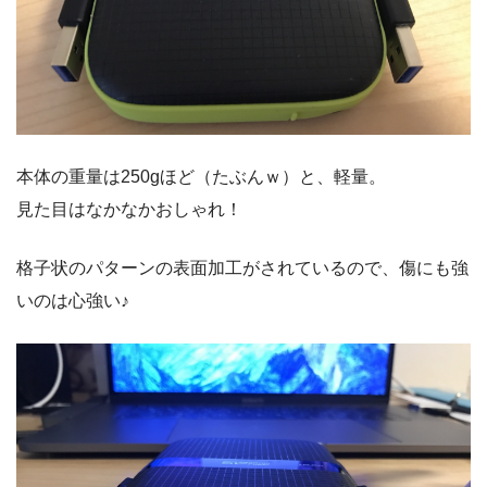
本体の重量は250gほど（たぶんｗ）と、軽量。
見た目はなかなかおしゃれ！
格子状のパターンの表面加工がされているので、傷にも強
いのは心強い♪