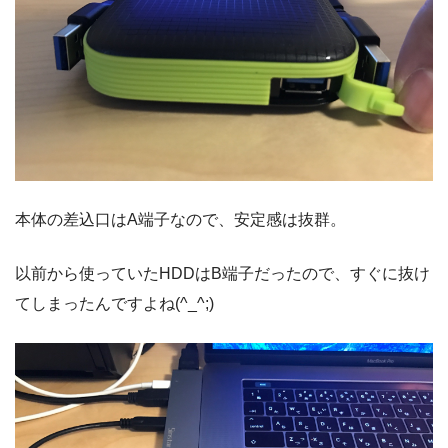
本体の差込口はA端子なので、安定感は抜群。
以前から使っていたHDDはB端子だったので、すぐに抜け
てしまったんですよね(^_^;)