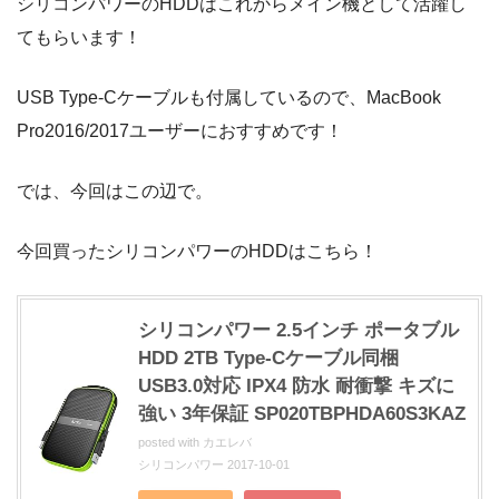
シリコンパワーのHDDはこれからメイン機として活躍し
てもらいます！
USB Type-Cケーブルも付属しているので、MacBook
Pro2016/2017ユーザーにおすすめです！
では、今回はこの辺で。
今回買ったシリコンパワーのHDDはこちら！
シリコンパワー 2.5インチ ポータブル
HDD 2TB Type-Cケーブル同梱
USB3.0対応 IPX4 防水 耐衝撃 キズに
強い 3年保証 SP020TBPHDA60S3KAZ
posted with
カエレバ
シリコンパワー 2017-10-01