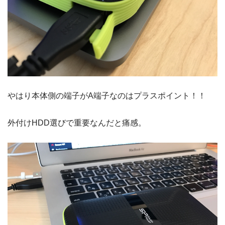
やはり本体側の端子がA端子なのはプラスポイント！！
外付けHDD選びで重要なんだと痛感。