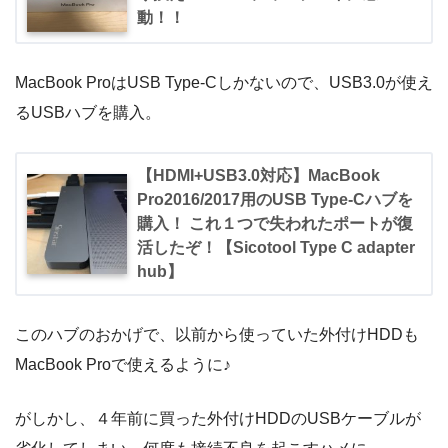
動！！
MacBook ProはUSB Type-Cしかないので、USB3.0が使え
るUSBハブを購入。
【HDMI+USB3.0対応】MacBook
Pro2016/2017用のUSB Type-Cハブを
購入！ これ１つで失われたポートが復
活したぞ！【Sicotool Type C adapter
hub】
このハブのおかげで、以前から使っていた外付けHDDも
MacBook Proで使えるように♪
がしかし、４年前に買った外付けHDDのUSBケーブルが