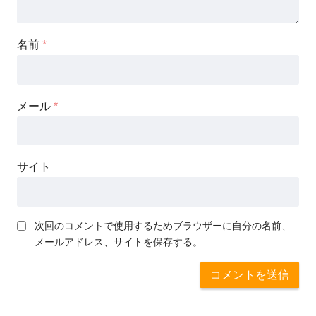
名前
*
メール
*
サイト
次回のコメントで使用するためブラウザーに自分の名前、
メールアドレス、サイトを保存する。