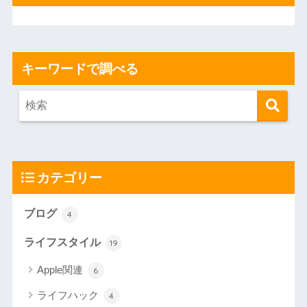
キーワードで調べる
カテゴリー
ブログ
4
ライフスタイル
19
Apple関連
6
ライフハック
4