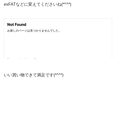
exFATなどに変えてくださいね(*^^*)
いい買い物できて満足です(*^^*)