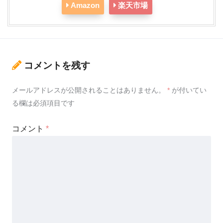
Amazon
楽天市場
コメントを残す
メールアドレスが公開されることはありません。
*
が付いてい
る欄は必須項目です
コメント
*