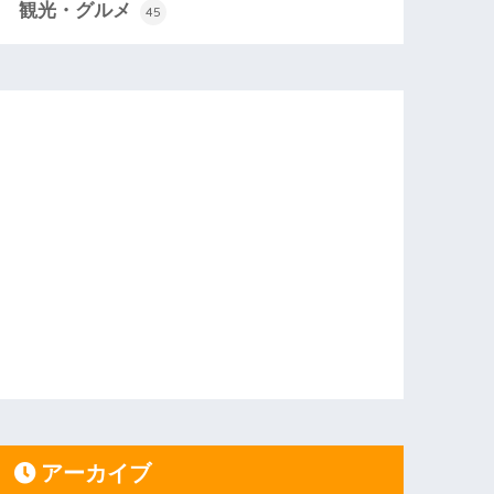
観光・グルメ
45
アーカイブ