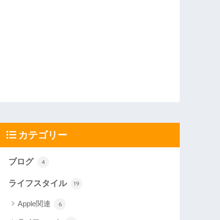
カテゴリー
ブログ
4
ライフスタイル
19
Apple関連
6