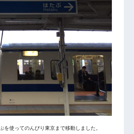
ぷを使ってのんびり東京まで移動しました。