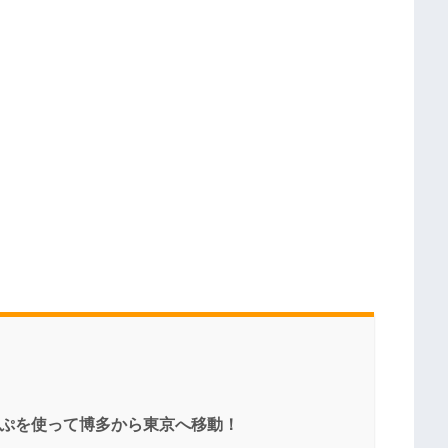
きっぷを使って博多から東京へ移動！