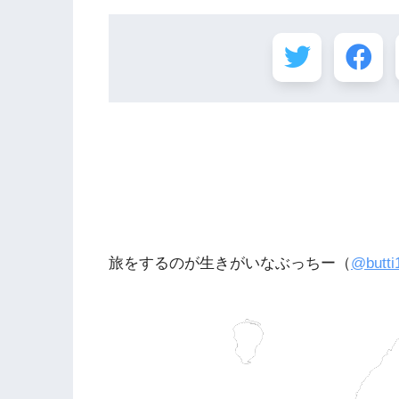
旅をするのが生きがいなぶっちー（
@butti