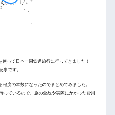
鉄道を使って日本一周鉄道旅行に行ってきました！
記事です。
り、ある程度の本数になったのでまとめてみました。
待っているので、旅の全貌や実際にかかった費用