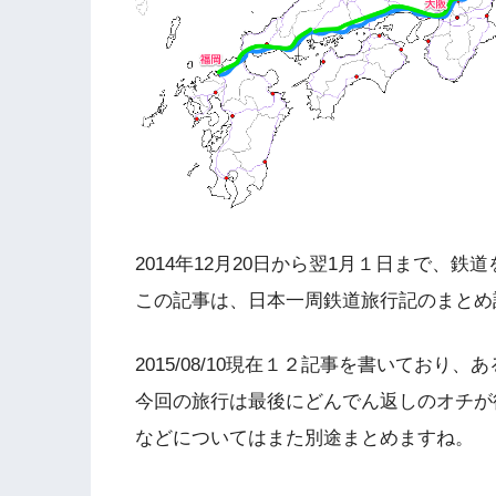
2014年12月20日から翌1月１日まで、
この記事は、日本一周鉄道旅行記のまとめ
2015/08/10現在１２記事を書いてお
今回の旅行は最後にどんでん返しのオチが
などについてはまた別途まとめますね。